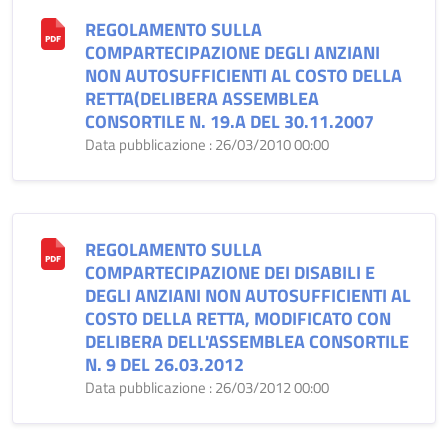
REGOLAMENTO SULLA
COMPARTECIPAZIONE DEGLI ANZIANI
NON AUTOSUFFICIENTI AL COSTO DELLA
RETTA(DELIBERA ASSEMBLEA
CONSORTILE N. 19.A DEL 30.11.2007
Data pubblicazione : 26/03/2010 00:00
REGOLAMENTO SULLA
COMPARTECIPAZIONE DEI DISABILI E
DEGLI ANZIANI NON AUTOSUFFICIENTI AL
COSTO DELLA RETTA, MODIFICATO CON
DELIBERA DELL'ASSEMBLEA CONSORTILE
N. 9 DEL 26.03.2012
Data pubblicazione : 26/03/2012 00:00