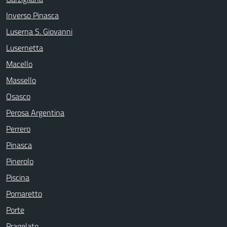
Inverso Pinasca
Luserna S. Giovanni
Lusernetta
Macello
Massello
Osasco
Perosa Argentina
Perrero
Pinasca
Pinerolo
Piscina
Pomaretto
Porte
Pragelato