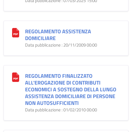
Data pubblicazione : 07/03/2025 15:00
REGOLAMENTO ASSISTENZA
DOMICILIARE
Data pubblicazione : 20/11/2009 00:00
REGOLAMENTO FINALIZZATO
ALL'EROGAZIONE DI CONTRIBUTI
ECONOMICI A SOSTEGNO DELLA LUNGO
ASSISTENZA DOMICILIARE DI PERSONE
NON AUTOSUFFICIENTI
Data pubblicazione : 01/02/2010 00:00