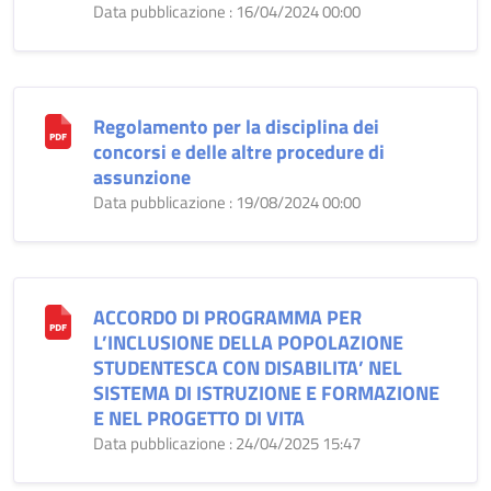
Data pubblicazione : 16/04/2024 00:00
Regolamento per la disciplina dei
concorsi e delle altre procedure di
assunzione
Data pubblicazione : 19/08/2024 00:00
ACCORDO DI PROGRAMMA PER
L’INCLUSIONE DELLA POPOLAZIONE
STUDENTESCA CON DISABILITA’ NEL
SISTEMA DI ISTRUZIONE E FORMAZIONE
E NEL PROGETTO DI VITA
Data pubblicazione : 24/04/2025 15:47