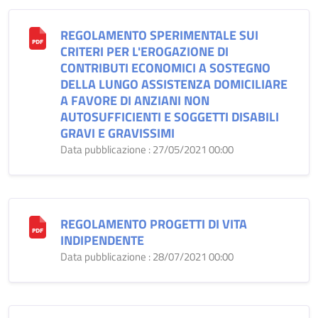
REGOLAMENTO SPERIMENTALE SUI
CRITERI PER L'EROGAZIONE DI
CONTRIBUTI ECONOMICI A SOSTEGNO
DELLA LUNGO ASSISTENZA DOMICILIARE
A FAVORE DI ANZIANI NON
AUTOSUFFICIENTI E SOGGETTI DISABILI
GRAVI E GRAVISSIMI
Data pubblicazione : 27/05/2021 00:00
REGOLAMENTO PROGETTI DI VITA
INDIPENDENTE
Data pubblicazione : 28/07/2021 00:00