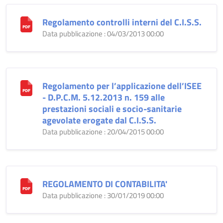
Regolamento controlli interni del C.I.S.S.
Data pubblicazione : 04/03/2013 00:00
Regolamento per l’applicazione dell’ISEE
- D.P.C.M. 5.12.2013 n. 159 alle
prestazioni sociali e socio-sanitarie
agevolate erogate dal C.I.S.S.
Data pubblicazione : 20/04/2015 00:00
REGOLAMENTO DI CONTABILITA'
Data pubblicazione : 30/01/2019 00:00