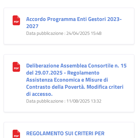
Accordo Programma Enti Gestori 2023-
2027
Data pubblicazione : 24/04/2025 15:48
Deliberazione Assemblea Consortile n. 15
del 29.07.2025 - Regolamento
Assistenza Economica e Misure di
Contrasto della Povertà. Modifica criteri
di accesso.
Data pubblicazione : 11/08/2025 13:32
REGOLAMENTO SUI CRITERI PER