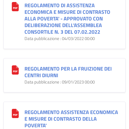
REGOLAMENTO DI ASSISTENZA
ECONOMICA E MISURE DI CONTRASTO
ALLA POVERTA' - APPROVATO CON
DELIBERAZIONE DELL'ASSEMBLEA
CONSORTILE N. 3 DEL 07.02.2022
Data pubblicazione : 04/03/2022 00:00
REGOLAMENTO PER LA FRUIZIONE DEI
CENTRI DIURNI
Data pubblicazione : 09/01/2023 00:00
REGOLAMENTO ASSISTENZA ECONOMICA
E MISURE DI CONTRASTO DELLA
POVERTA'