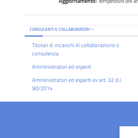
Aggiornamento:
Tempestivo (ex art
CONSULENTI E COLLABORATORI
Titolari di incarichi di collaborazione o
consulenza
Amministratori ed esperti
Amministratori ed esperti ex art. 32 d.l.
90/2014