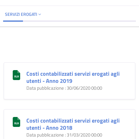
SERVIZI EROGATI
Costi contabilizzati servizi erogati agli
utenti - Anno 2019
Data pubblicazione : 30/06/2020 00:00
Costi contabilizzati servizi erogati agli
utenti - Anno 2018
Data pubblicazione : 31/03/2020 00:00