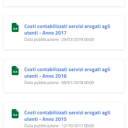
Costi contabilizzati servizi erogati agli
utenti - Anno 2017
Data pubblicazione : 29/03/2019 00:00
Costi contabilizzati servizi erogati agli
utenti - Anno 2016
Data pubblicazione : 09/01/2018 00:00
Costi contabilizzati servizi erogati agli
utenti - Anno 2015
Data pubblicazione : 12/10/2017 00:00