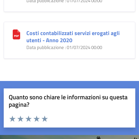
Data pubblicazione : 01/07/2024 00:00
Costi contabilizzati servizi erogati agli
utenti - Anno 2020
Data pubblicazione : 01/07/2024 00:00
Quanto sono chiare le informazioni su questa
pagina?
Valuta da 1 a 5 stelle la pagina
Valuta 1 stelle su 5
Valuta 2 stelle su 5
Valuta 3 stelle su 5
Valuta 4 stelle su 5
Valuta 5 stelle su 5