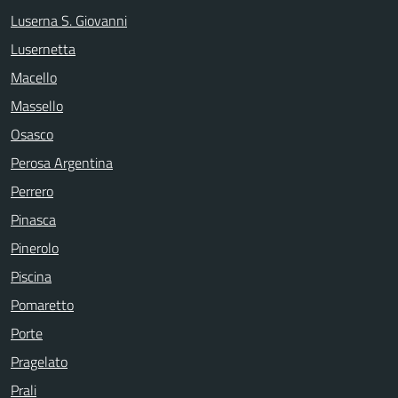
Luserna S. Giovanni
Lusernetta
Macello
Massello
Osasco
Perosa Argentina
Perrero
Pinasca
Pinerolo
Piscina
Pomaretto
Porte
Pragelato
Prali