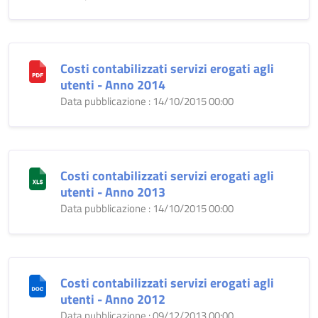
Costi contabilizzati servizi erogati agli
utenti - Anno 2014
Data pubblicazione : 14/10/2015 00:00
Costi contabilizzati servizi erogati agli
utenti - Anno 2013
Data pubblicazione : 14/10/2015 00:00
Costi contabilizzati servizi erogati agli
utenti - Anno 2012
Data pubblicazione : 09/12/2013 00:00