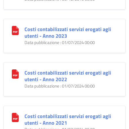
Costi contabilizzati servizi erogati agli
utenti - Anno 2023
Data pubblicazione : 01/07/2024 00:00
Costi contabilizzati servizi erogati agli
utenti - Anno 2022
Data pubblicazione : 01/07/2024 00:00
Costi contabilizzati servizi erogati agli
utenti - Anno 2021