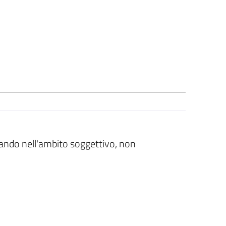
ntrando nell'ambito soggettivo, non