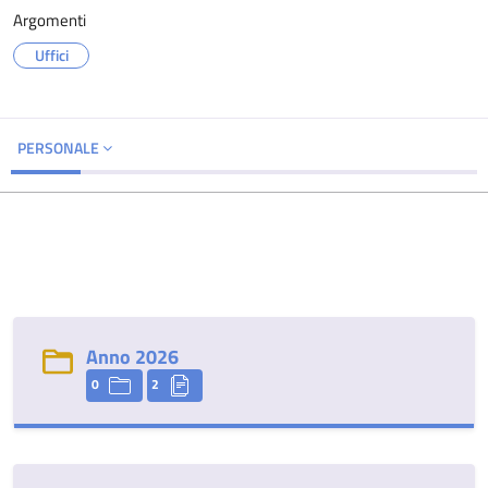
Argomenti
Uffici
PERSONALE
Anno 2026
0
2