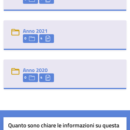
Anno 2021
0
4
Anno 2020
0
4
Quanto sono chiare le informazioni su questa