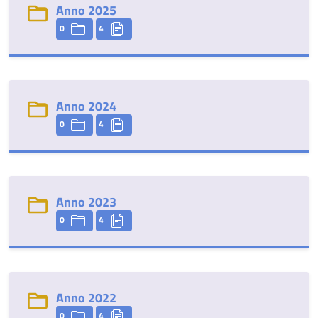
Anno 2025
0
4
Anno 2024
0
4
Anno 2023
0
4
Anno 2022
0
4