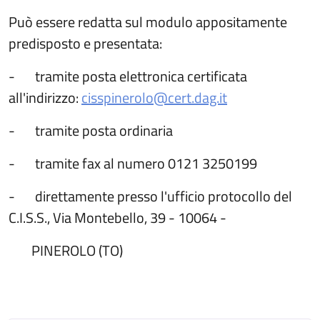
Può essere redatta sul modulo appositamente
predisposto e presentata:
- tramite posta elettronica certificata
all'indirizzo:
cisspinerolo@cert.dag.it
- tramite posta ordinaria
- tramite fax al numero 0121 3250199
- direttamente presso l'ufficio protocollo del
C.I.S.S., Via Montebello, 39 - 10064 -
PINEROLO (TO)