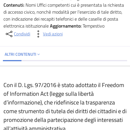
Contenuti:
Nomi Uffici competenti cui è presentata la richiesta
di accesso civico, nonchè modalità per l'esercizio di tale diritto,
con indicazione dei recapiti telefonici e delle caselle di posta
elettronica istituzionale
Aggiornamento:
Tempestivo
Condividi
Vedi azioni
ALTRI CONTENUTI
Con il D. Lgs. 97/2016 è stato adottato il Freedom
of Information Act (legge sulla libertà
d’informazione), che ridefinisce la trasparenza
come strumento di tutela dei diritti dei cittadini e di
promozione della partecipazione degli interessati
all’attività amministrativa.