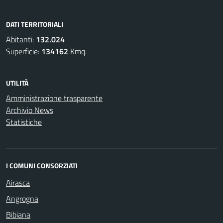
DATI TERRITORIALI
Abitanti:
132.024
Superficie:
134162
Kmq.
UTILITÀ
Amministrazione trasparente
Archivio News
Statistiche
I COMUNI CONSORZIATI
Airasca
Angrogna
Bibiana