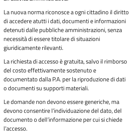
La nuova norma riconosce a ogni cittadino il diritto
di accedere atutti i dati, documenti e informazioni
detenuti dalle pubbliche amministrazioni, senza
necessità di essere titolare di situazioni
giuridicamente rilevanti.
La richiesta di accesso è gratuita, salvo il rimborso
del costo effettivamente sostenuto e
documentato dalla P.A. per la riproduzione di dati
o documenti su supporti materiali.
Le domande non devono essere generiche, ma
devono consentire l’individuazione del dato, del
documento o dell’informazione per cui si chiede
l’accesso.