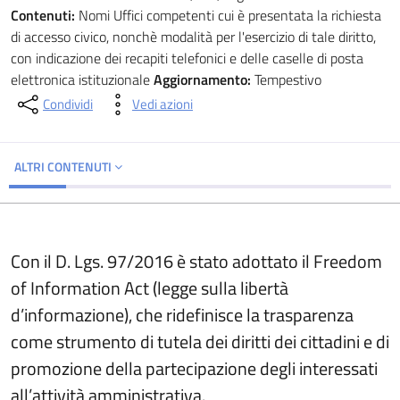
Contenuti:
Nomi Uffici competenti cui è presentata la richiesta
di accesso civico, nonchè modalità per l'esercizio di tale diritto,
con indicazione dei recapiti telefonici e delle caselle di posta
elettronica istituzionale
Aggiornamento:
Tempestivo
Condividi
Vedi azioni
ALTRI CONTENUTI
Con il D. Lgs. 97/2016 è stato adottato il Freedom
of Information Act (legge sulla libertà
d’informazione), che ridefinisce la trasparenza
come strumento di tutela dei diritti dei cittadini e di
promozione della partecipazione degli interessati
all’attività amministrativa.