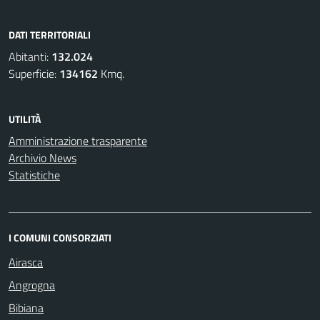
DATI TERRITORIALI
Abitanti:
132.024
Superficie:
134162
Kmq.
UTILITÀ
Amministrazione trasparente
Archivio News
Statistiche
I COMUNI CONSORZIATI
Airasca
Angrogna
Bibiana