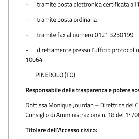
- tramite posta elettronica certificata all'
- tramite posta ordinaria
- tramite fax al numero 0121 3250199
- direttamente presso l'ufficio protocollo d
10064 -
PINEROLO (TO)
Responsabile della trasparenza e potere sos
Dott.ssa Monique Jourdan – Direttrice del 
Consiglio di Amministrazione n. 18 del 14/
Titolare dell'Accesso civico: