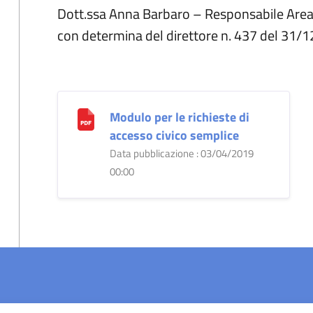
Dott.ssa Anna Barbaro – Responsabile Area
con determina del direttore n. 437 del 31/
Modulo per le richieste di
accesso civico semplice
Data pubblicazione : 03/04/2019
00:00