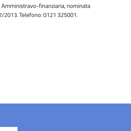
 Amministravo-finanziaria, nominata
12/2013. Telefono: 0121 325001.