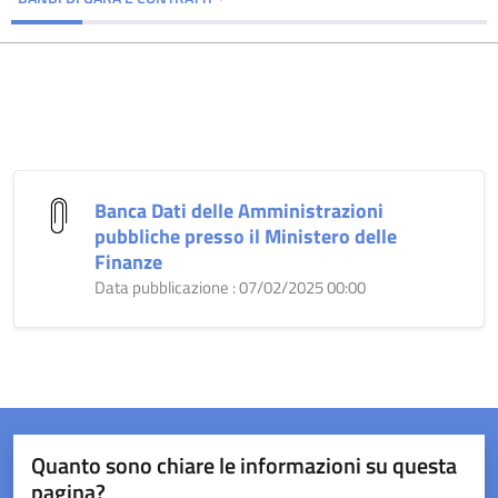
Banca Dati delle Amministrazioni
pubbliche presso il Ministero delle
Finanze
Data pubblicazione : 07/02/2025 00:00
Quanto sono chiare le informazioni su questa
pagina?