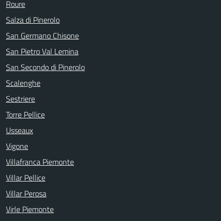
Roure
Salza di Pinerolo
San Germano Chisone
San Pietro Val Lemina
San Secondo di Pinerolo
Scalenghe
Sestriere
Torre Pellice
Usseaux
Vigone
Villafranca Piemonte
Villar Pellice
Villar Perosa
Virle Piemonte