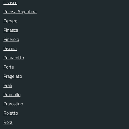
Osasco
Perosa Argentina
Perrero
Pinasca
Pinerolo
Piscina
Pomaretto
Porte
Pragelato
Prali
Pramollo
Prarostino
Roletto
Rora'