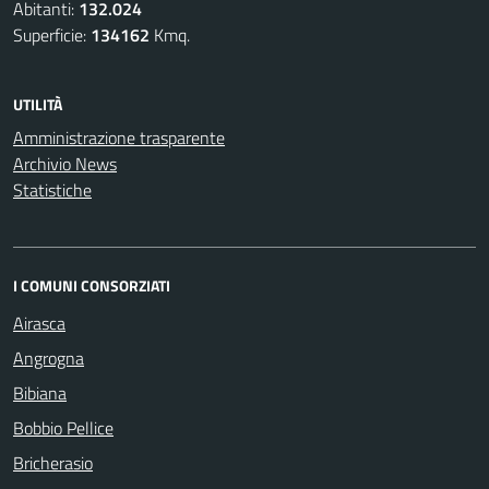
Abitanti:
132.024
Superficie:
134162
Kmq.
UTILITÀ
Amministrazione trasparente
Archivio News
Statistiche
I COMUNI CONSORZIATI
Airasca
Angrogna
Bibiana
Bobbio Pellice
Bricherasio