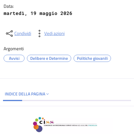
Data:
martedì, 19 maggio 2026
Condividi
Vedi azioni
Argomenti
Avvisi
Delibere e Determine
Politiche giovanili
INDICE DELLA PAGINA