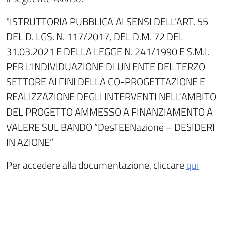
"ISTRUTTORIA PUBBLICA AI SENSI DELL’ART. 55
DEL D. LGS. N. 117/2017, DEL D.M. 72 DEL
31.03.2021 E DELLA LEGGE N. 241/1990 E S.M.I.
PER L’INDIVIDUAZIONE DI UN ENTE DEL TERZO
SETTORE AI FINI DELLA CO-PROGETTAZIONE E
REALIZZAZIONE DEGLI INTERVENTI NELL’AMBITO
DEL PROGETTO AMMESSO A FINANZIAMENTO A
VALERE SUL BANDO “DesTEENazione – DESIDERI
IN AZIONE”
Per accedere alla documentazione, cliccare
qui