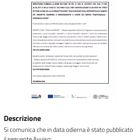
Descrizione
Si comunica che in data odierna è stato pubblicato
il seguente Avviso: