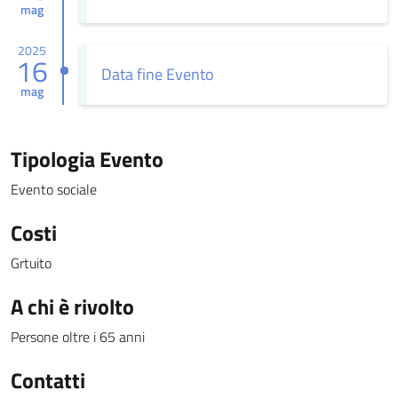
mag
2025
16
Data fine Evento
mag
Tipologia Evento
Evento sociale
Costi
Grtuito
A chi è rivolto
Persone oltre i 65 anni
Contatti