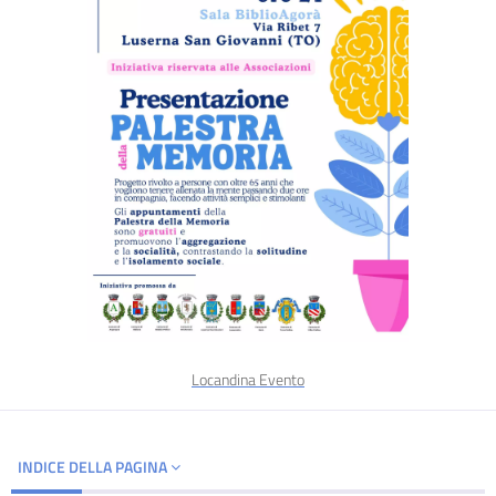
Locandina Evento
INDICE DELLA PAGINA