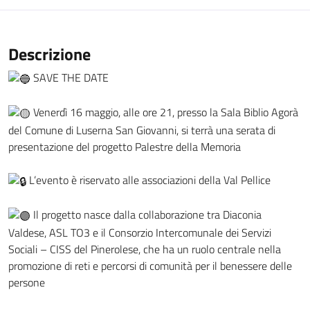
Descrizione
SAVE THE DATE
Venerdì 16 maggio, alle ore 21, presso la Sala Biblio Agorà
del Comune di Luserna San Giovanni, si terrà una serata di
presentazione del progetto Palestre della Memoria
L’evento è riservato alle associazioni della Val Pellice
Il progetto nasce dalla collaborazione tra Diaconia
Valdese, ASL TO3 e il Consorzio Intercomunale dei Servizi
Sociali – CISS del Pinerolese, che ha un ruolo centrale nella
promozione di reti e percorsi di comunità per il benessere delle
persone