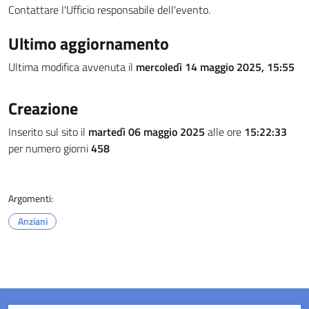
Contattare l'Ufficio responsabile dell'evento.
Ultimo aggiornamento
Ultima modifica avvenuta il
mercoledì 14 maggio 2025, 15:55
Creazione
Inserito sul sito il
martedì 06 maggio 2025
alle ore
15:22:33
per numero giorni
458
Argomenti:
Anziani