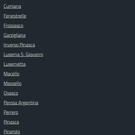
Cumiana
Fenestrelle
Frossasco
Garzigliana
Inverso Pinasca
Luserna S. Giovanni
Lusernetta
Macello
Massello
Osasco
Perosa Argentina
Perrero
Pinasca
Pinerolo