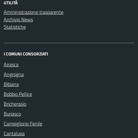
UTILITÀ
Amministrazione trasparente
Archivio News
Statistiche
I COMUNI CONSORZIATI
Airasca
Angrogna
Bibiana
Bobbio Pellice
Bricherasio
Buriasco
Campiglione Fenile
Cantalupa