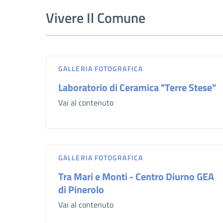
Vivere Il Comune
GALLERIA FOTOGRAFICA
Laboratorio di Ceramica "Terre Stese"
Vai al contenuto
GALLERIA FOTOGRAFICA
Tra Mari e Monti - Centro Diurno GEA
di Pinerolo
Vai al contenuto