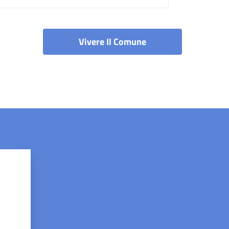
Vivere Il Comune