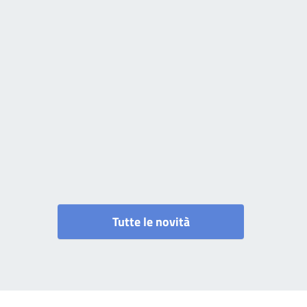
Tutte le novità