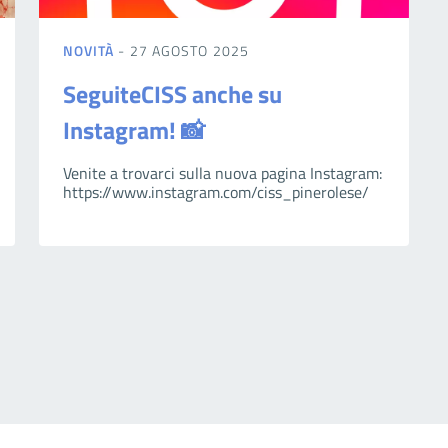
NOVITÀ
- 27 AGOSTO 2025
SeguiteCISS anche su
Instagram! 📸
Venite a trovarci sulla nuova pagina Instagram:
https://www.instagram.com/ciss_pinerolese/